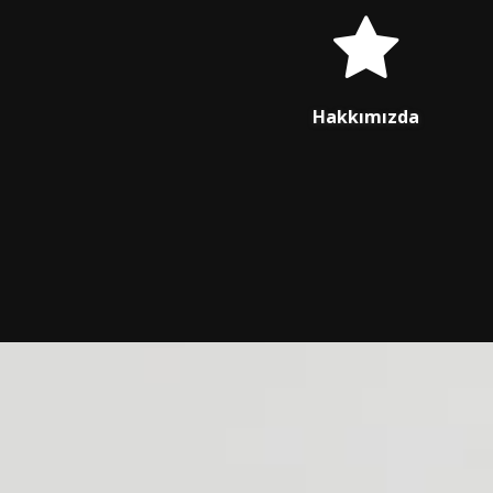
Hakkımızda