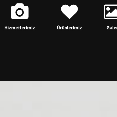
Hizmetlerimiz
Ürünlerimiz
Gale